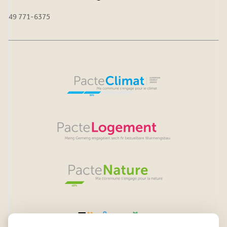
49 771-6375