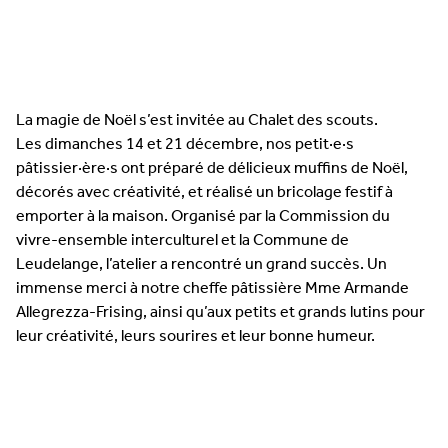
La magie de Noël s’est invitée au Chalet des scouts.
Les dimanches 14 et 21 décembre, nos petit·e·s
pâtissier·ère·s ont préparé de délicieux muffins de Noël,
décorés avec créativité, et réalisé un bricolage festif à
emporter à la maison. Organisé par la Commission du
vivre-ensemble interculturel et la Commune de
Leudelange, l’atelier a rencontré un grand succès. Un
immense merci à notre cheffe pâtissière Mme Armande
Allegrezza-Frising, ainsi qu’aux petits et grands lutins pour
leur créativité, leurs sourires et leur bonne humeur.