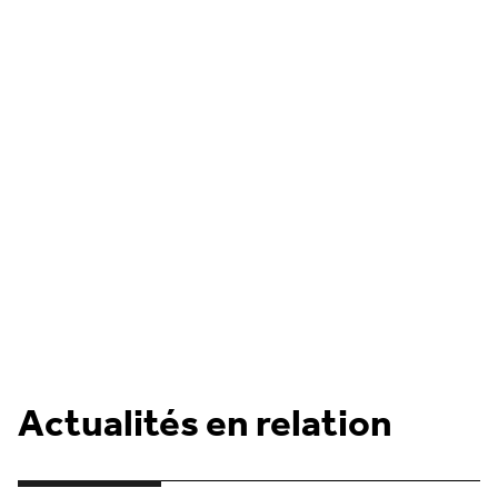
Actualités en relation