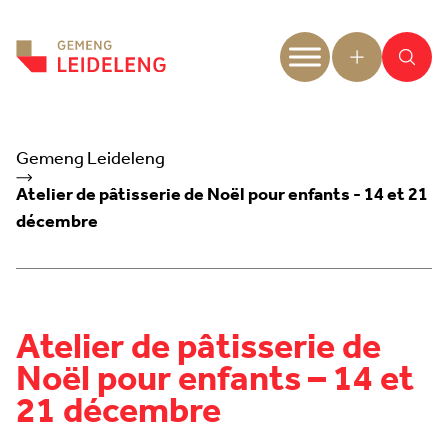
Aller au contenu
Gemeng Leideleng
Atelier de pâtisserie de Noël pour enfants - 14 et 21
décembre
Atelier de pâtisserie de
Noël pour enfants – 14 et
21 décembre