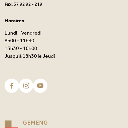
Fax.
37 92 92 - 219
Horaires
Lundi - Vendredi
8h00 - 11h30
13h30 - 16h00
Jusqu’à 18h30 le Jeudi