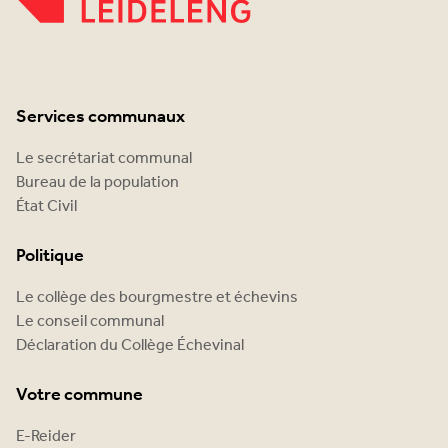
Services communaux
Le secrétariat communal
Bureau de la population
État Civil
Politique
Le collège des bourgmestre et échevins
Le conseil communal
Déclaration du Collège Échevinal
Votre commune
E-Reider