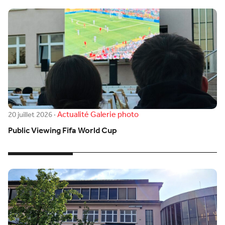
Actualité
Galerie photo
20 juillet 2026
·
Public Viewing Fifa World Cup