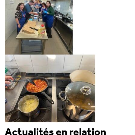
Actualités en relation