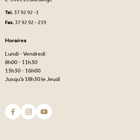
Tel.
37 92 92 -1
Fax.
37 92 92 - 219
Horaires
Lundi - Vendredi
8h00 - 11h30
13h30 - 16h00
Jusqu’à 18h30 le Jeudi