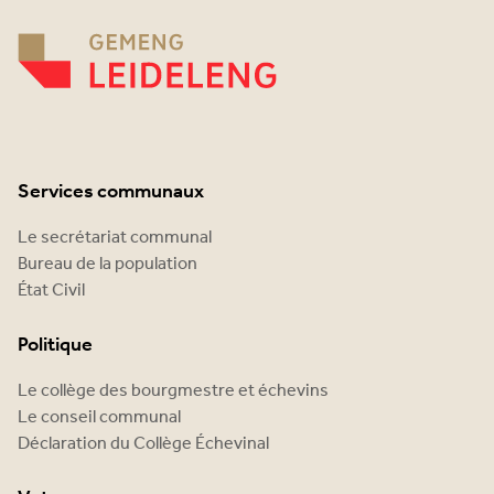
Services communaux
Le secrétariat communal
Bureau de la population
État Civil
Politique
Le collège des bourgmestre et échevins
Le conseil communal
Déclaration du Collège Échevinal