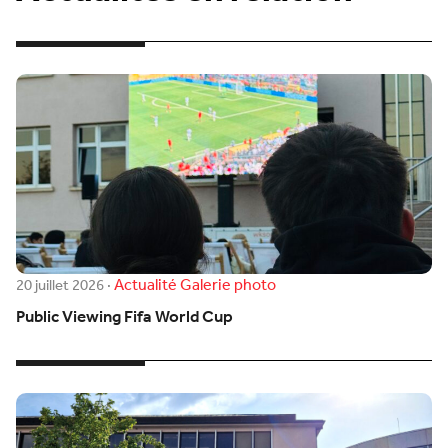
Actualité
Galerie photo
20 juillet 2026
·
Public Viewing Fifa World Cup