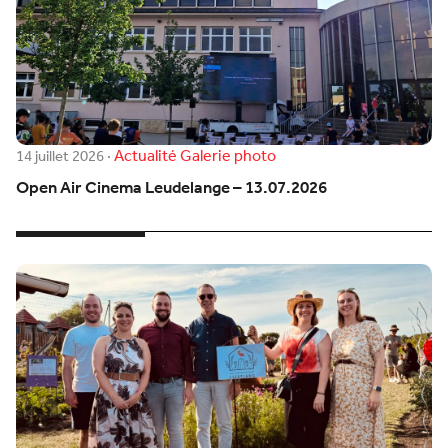
Actualité
Galerie photo
14 juillet 2026
·
Open Air Cinema Leudelange – 13.07.2026