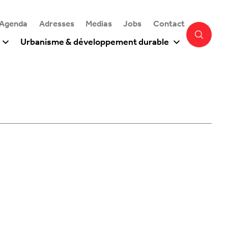
 Agenda
Adresses
Medias
Jobs
Contact
Urbanisme & développement durable