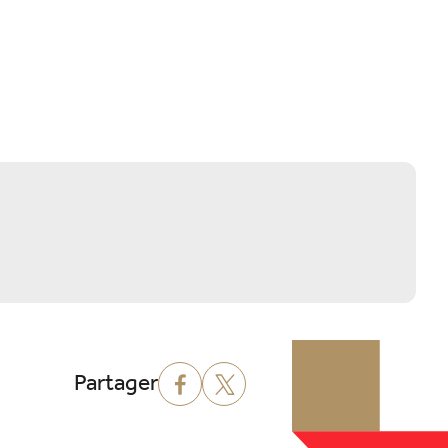
Partager