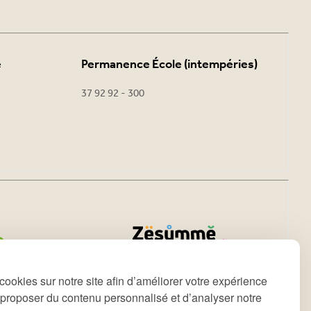
e
Permanence École (intempéries)
37 92 92 - 300
cookies sur notre site afin d’améliorer votre expérience
s proposer du contenu personnalisé et d’analyser notre