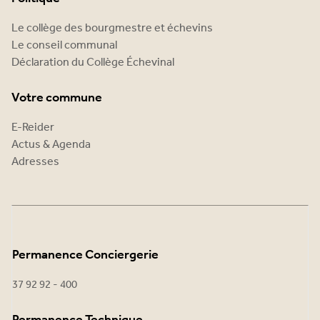
Le collège des bourgmestre et échevins
Le conseil communal
Déclaration du Collège Échevinal
Votre commune
E-Reider
Actus & Agenda
Adresses
Permanence Conciergerie
37 92 92 - 400