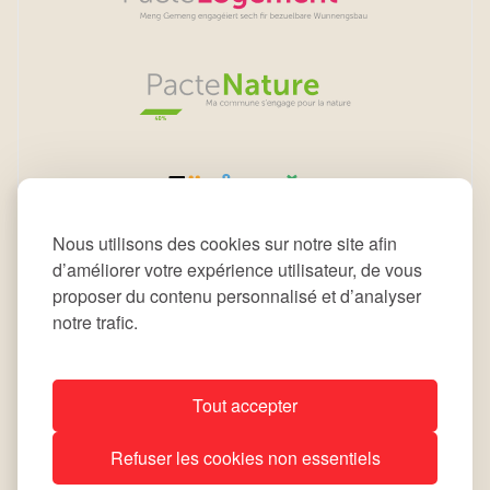
Nous utilisons des cookies sur notre site afin
d’améliorer votre expérience utilisateur, de vous
proposer du contenu personnalisé et d’analyser
notre trafic.
Tout accepter
All rights reserved © 2026 Commune de Leudelange
Refuser les cookies non essentiels