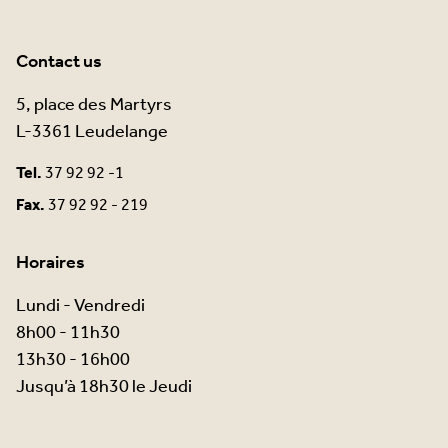
Contact us
5, place des Martyrs
L-3361 Leudelange
Tel.
37 92 92 -1
Fax.
37 92 92 - 219
Horaires
Lundi - Vendredi
8h00 - 11h30
13h30 - 16h00
Jusqu’à 18h30 le Jeudi