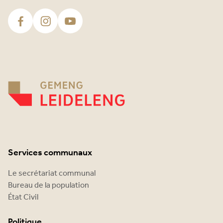
Services communaux
Le secrétariat communal
Bureau de la population
État Civil
Politique