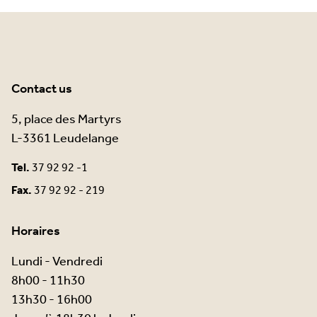
Contact us
5, place des Martyrs
L-3361 Leudelange
Tel.
37 92 92 -1
Fax.
37 92 92 - 219
Horaires
Lundi - Vendredi
8h00 - 11h30
13h30 - 16h00