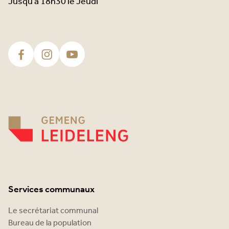
Jusqu’à 18h30 le Jeudi
Services communaux
Le secrétariat communal
Bureau de la population