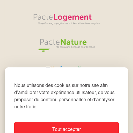
Nous utilisons des cookies sur notre site afin
d’améliorer votre expérience utilisateur, de vous
proposer du contenu personnalisé et d’analyser
notre trafic.
Tout accepter