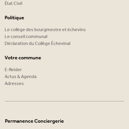
État Civil
Politique
Le collège des bourgmestre et échevins
Le conseil communal
Déclaration du Collège Échevinal
Votre commune
E-Reider
Actus & Agenda
Adresses
Permanence Conciergerie