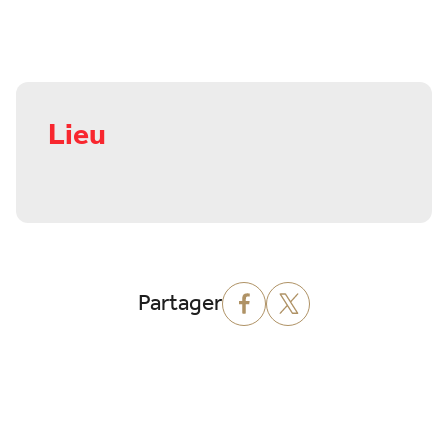
Lieu
Partager