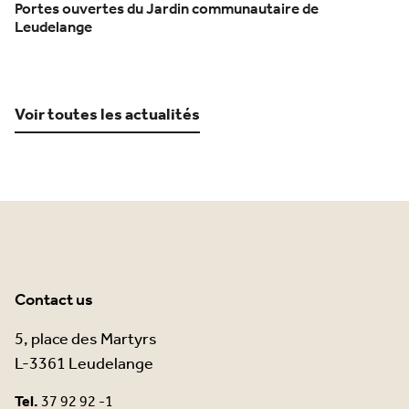
Portes ouvertes du Jardin communautaire de
Leudelange
Voir toutes les actualités
Contact us
5, place des Martyrs
L-3361 Leudelange
Tel.
37 92 92 -1