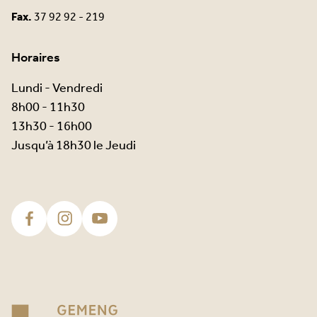
Fax.
37 92 92 - 219
Horaires
Lundi - Vendredi
8h00 - 11h30
13h30 - 16h00
Jusqu’à 18h30 le Jeudi