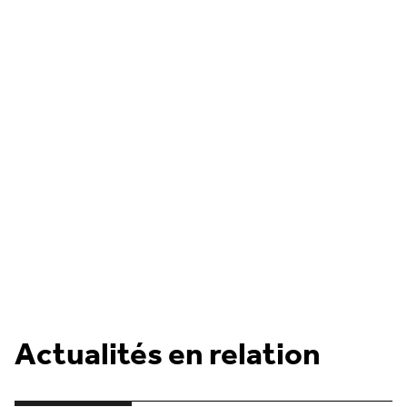
Actualités en relation