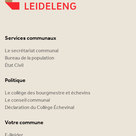
Services communaux
Le secrétariat communal
Bureau de la population
État Civil
Politique
Le collège des bourgmestre et échevins
Le conseil communal
Déclaration du Collège Échevinal
Votre commune
E-Reider