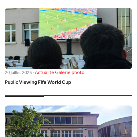
Actualité
Galerie photo
20 juillet 2026
·
Public Viewing Fifa World Cup