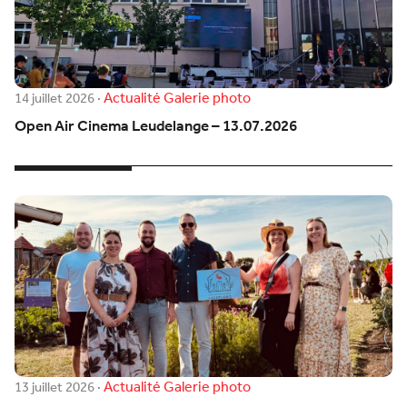
Actualité
Galerie photo
14 juillet 2026
·
Open Air Cinema Leudelange – 13.07.2026
Actualité
Galerie photo
13 juillet 2026
·