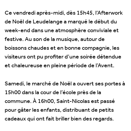
Ce vendredi après-midi, dès 15h45, l’Afterwork
de Noël de Leudelange a marqué le début du
week-end dans une atmosphère conviviale et
festive. Au son de la musique, autour de
boissons chaudes et en bonne compagnie, les
visiteurs ont pu profiter d’une soirée détendue
et chaleureuse en pleine période de l’Avent.
Samedi, le marché de Noël a ouvert ses portes à
15h00 dans la cour de l’école près de la
commune. À 16h00, Saint-Nicolas est passé
pour gâter les enfants, distribuant de petits
cadeaux qui ont fait briller bien des regards.