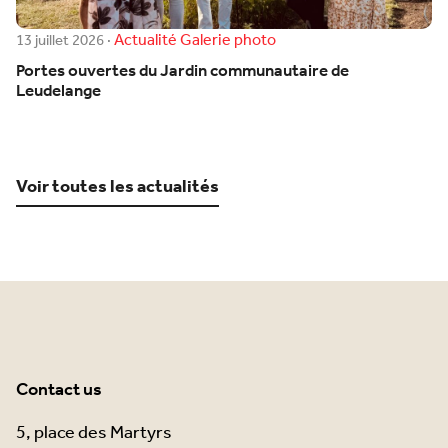
Actualité
Galerie photo
13 juillet 2026
·
Portes ouvertes du Jardin communautaire de
Leudelange
Voir toutes les actualités
Contact us
5, place des Martyrs