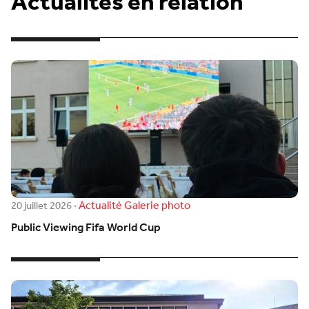
Actualités en relation
Actualité
Galerie photo
20 juillet 2026
·
Public Viewing Fifa World Cup