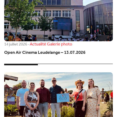
Actualité
Galerie photo
14 juillet 2026
·
Open Air Cinema Leudelange – 13.07.2026