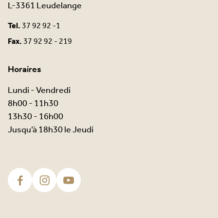
L-3361 Leudelange
Tel.
37 92 92 -1
Fax.
37 92 92 - 219
Horaires
Lundi - Vendredi
8h00 - 11h30
13h30 - 16h00
Jusqu’à 18h30 le Jeudi