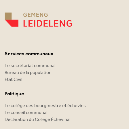
Services communaux
Le secrétariat communal
Bureau de la population
État Civil
Politique
Le collège des bourgmestre et échevins
Le conseil communal
Déclaration du Collège Échevinal