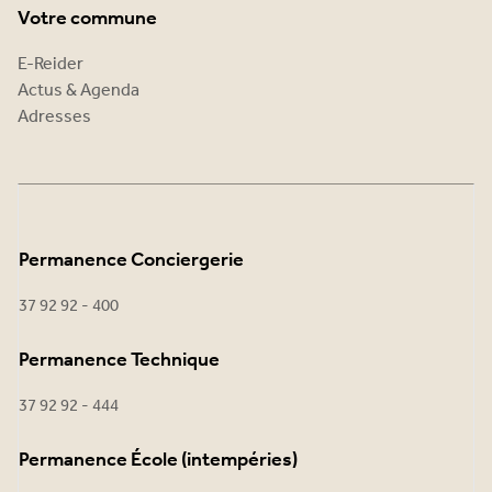
Votre commune
E-Reider
Actus & Agenda
Adresses
Permanence Conciergerie
37 92 92 - 400
Permanence Technique
37 92 92 - 444
Permanence École (intempéries)