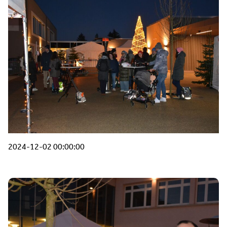
2024-12-02 00:00:00