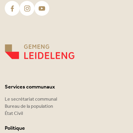
Services communaux
Le secrétariat communal
Bureau de la population
État Civil
Politique