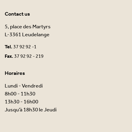
Contact us
5, place des Martyrs
L-3361 Leudelange
Tel.
37 92 92 -1
Fax.
37 92 92 - 219
Horaires
Lundi - Vendredi
8h00 - 11h30
13h30 - 16h00
Jusqu’à 18h30 le Jeudi