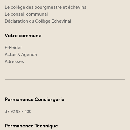
Le collège des bourgmestre et échevins
Le conseil communal
Déclaration du Collège Échevinal
Votre commune
E-Reider
Actus & Agenda
Adresses
Permanence Conciergerie
37 92 92 - 400
Permanence Technique