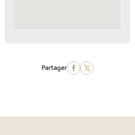
Partager