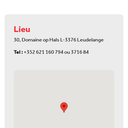
Lieu
30, Domaine op Hals L-3376 Leudelange
Tel :
+352 621 160 794 ou 3716 84