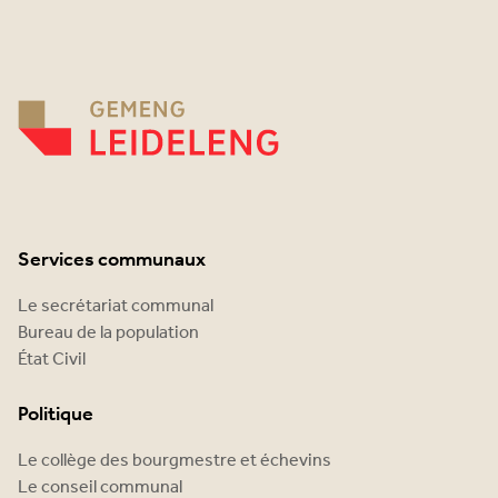
Services communaux
Le secrétariat communal
Bureau de la population
État Civil
Politique
Le collège des bourgmestre et échevins
Le conseil communal