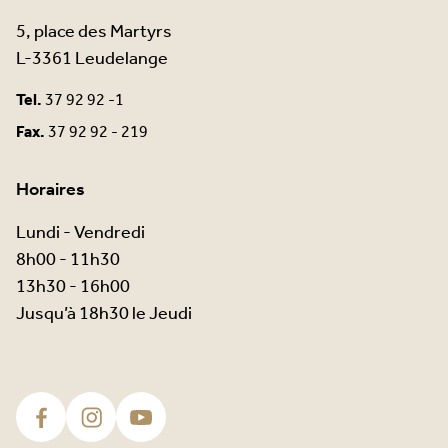
5, place des Martyrs
L-3361 Leudelange
Tel.
37 92 92 -1
Fax.
37 92 92 - 219
Horaires
Lundi - Vendredi
8h00 - 11h30
13h30 - 16h00
Jusqu’à 18h30 le Jeudi