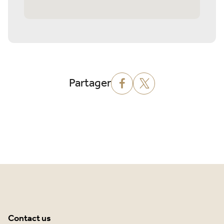
Partager
Contact us