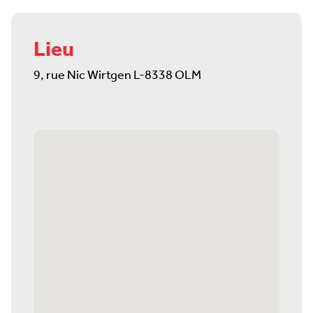
Lieu
9, rue Nic Wirtgen L-8338 OLM