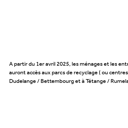
A partir du 1er avril 2025, les ménages et les 
auront accès aux parcs de recyclage ( ou centres
Dudelange / Bettembourg et à Tétange / Rumel