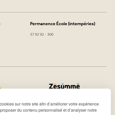
e
Permanence École (intempéries)
37 92 92 - 300
cookies sur notre site afin d’améliorer votre expérience
s proposer du contenu personnalisé et d’analyser notre