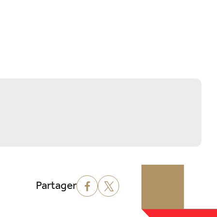
Partager