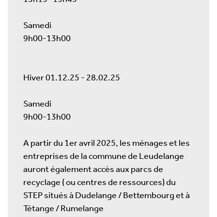
Samedi
9h00-13h00
Hiver 01.12.25 - 28.02.25
Samedi
9h00-13h00
A partir du 1er avril 2025, les ménages et les
entreprises de la commune de Leudelange
auront également accès aux parcs de
recyclage ( ou centres de ressources) du
STEP situés à Dudelange / Bettembourg et à
Tétange / Rumelange