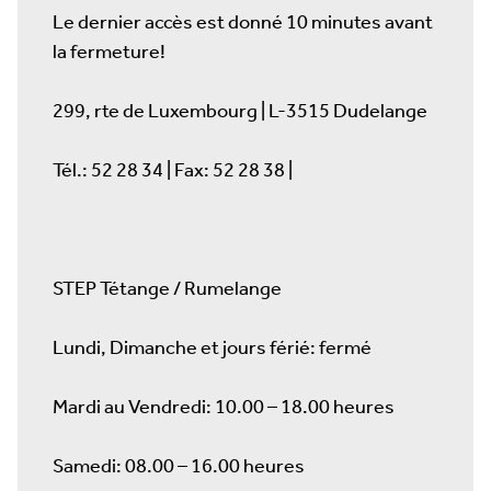
Le dernier accès est donné 10 minutes avant
la fermeture!
299, rte de Luxembourg | L-3515 Dudelange
Tél.: 52 28 34 | Fax: 52 28 38 |
STEP Tétange / Rumelange
Lundi, Dimanche et jours férié: fermé
Mardi au Vendredi: 10.00 – 18.00 heures
Samedi: 08.00 – 16.00 heures