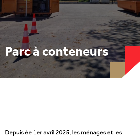
Parc à conteneurs
Depuis ée 1er avril 2025, les ménages et les