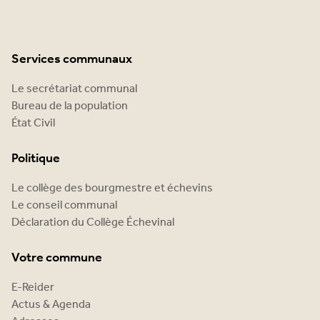
Services communaux
Le secrétariat communal
Bureau de la population
État Civil
Politique
Le collège des bourgmestre et échevins
Le conseil communal
Déclaration du Collège Échevinal
Votre commune
E-Reider
Actus & Agenda