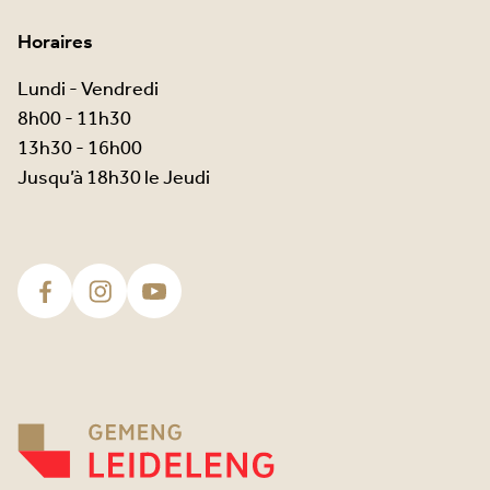
Horaires
Lundi - Vendredi
8h00 - 11h30
13h30 - 16h00
Jusqu’à 18h30 le Jeudi