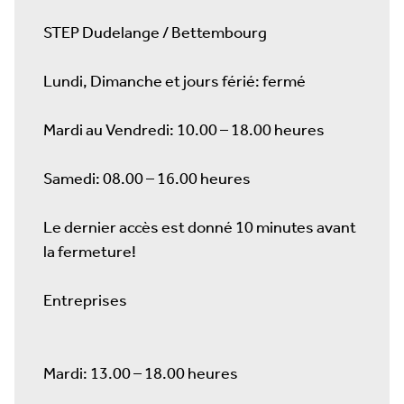
STEP Dudelange / Bettembourg
Lundi, Dimanche et jours férié: fermé
Mardi au Vendredi: 10.00 – 18.00 heures
Samedi: 08.00 – 16.00 heures
Le dernier accès est donné 10 minutes avant
la fermeture!
Entreprises
Mardi: 13.00 – 18.00 heures