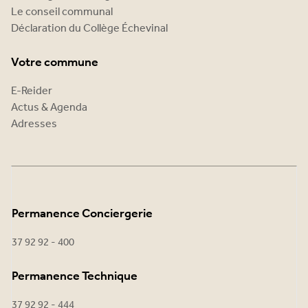
Le conseil communal
Déclaration du Collège Échevinal
Votre commune
E-Reider
Actus & Agenda
Adresses
Permanence Conciergerie
37 92 92 - 400
Permanence Technique
37 92 92 - 444