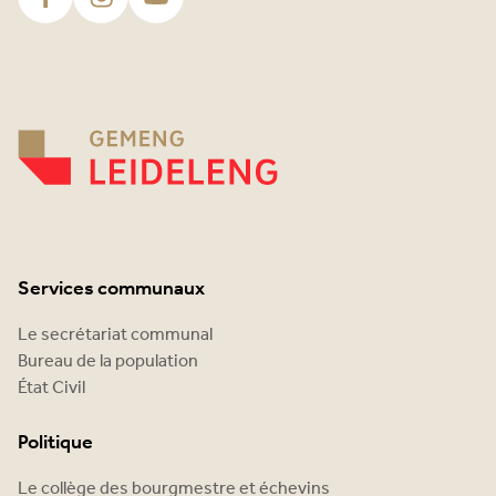
Services communaux
Le secrétariat communal
Bureau de la population
État Civil
Politique
Le collège des bourgmestre et échevins