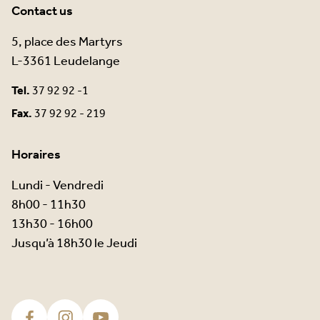
Contact us
5, place des Martyrs
L-3361 Leudelange
Tel.
37 92 92 -1
Fax.
37 92 92 - 219
Horaires
Lundi - Vendredi
8h00 - 11h30
13h30 - 16h00
Jusqu’à 18h30 le Jeudi