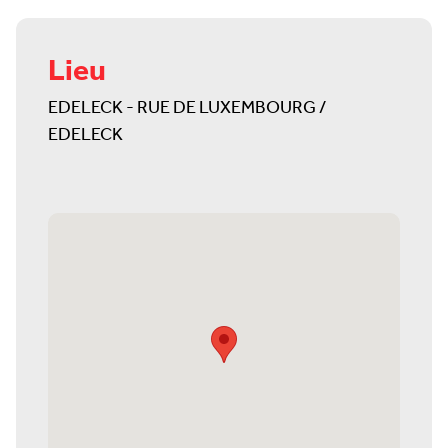
Lieu
EDELECK - RUE DE LUXEMBOURG /
EDELECK