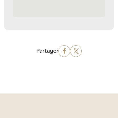
Partager