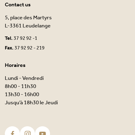
Contact us
5, place des Martyrs
L-3361 Leudelange
Tel.
37 92 92 -1
Fax.
37 92 92 - 219
Horaires
Lundi - Vendredi
8h00 - 11h30
13h30 - 16h00
Jusqu’à 18h30 le Jeudi