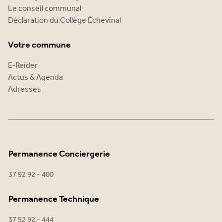
Le conseil communal
Déclaration du Collège Échevinal
Votre commune
E-Reider
Actus & Agenda
Adresses
Permanence Conciergerie
37 92 92 - 400
Permanence Technique
37 92 92 - 444