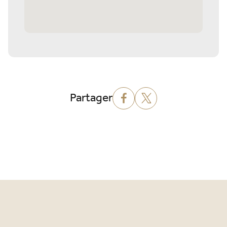
Partager