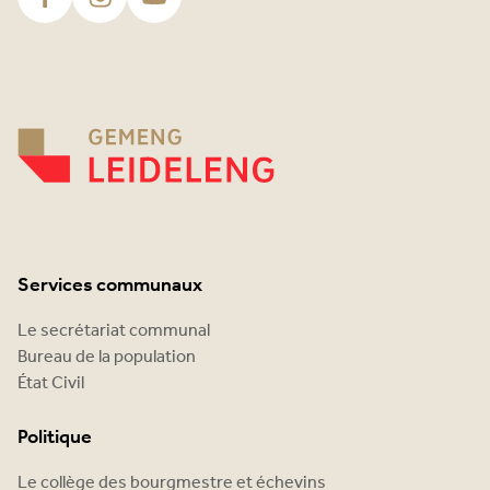
Services communaux
Le secrétariat communal
Bureau de la population
État Civil
Politique
Le collège des bourgmestre et échevins