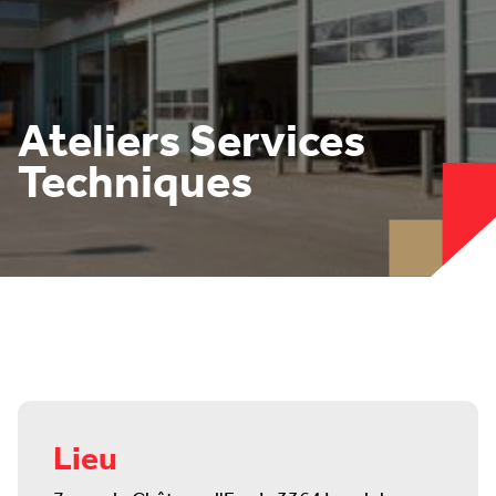
Ateliers Services
Techniques
Lieu