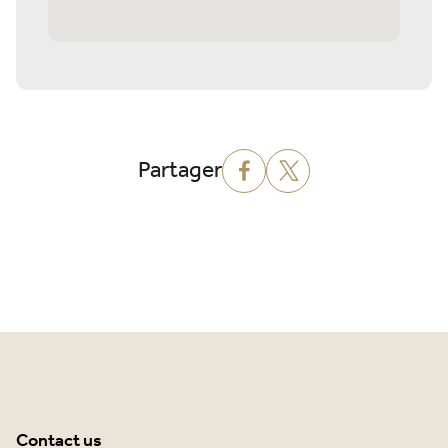
Partager
Contact us