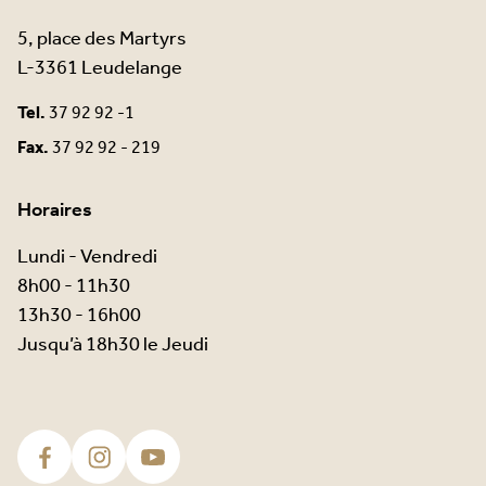
5, place des Martyrs
L-3361 Leudelange
Tel.
37 92 92 -1
Fax.
37 92 92 - 219
Horaires
Lundi - Vendredi
8h00 - 11h30
13h30 - 16h00
Jusqu’à 18h30 le Jeudi