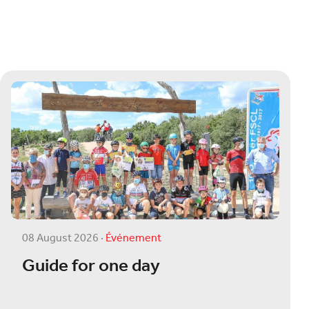
08 August 2026
·
Événement
Guide for one day