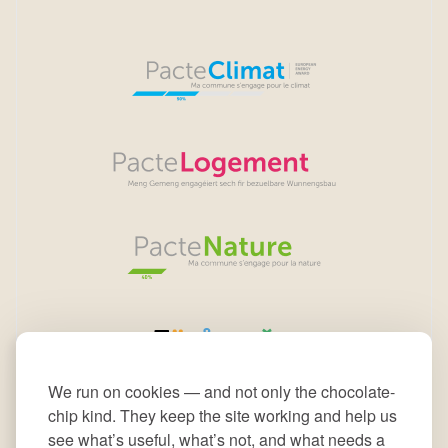
We run on cookies — and not only the chocolate-
chip kind. They keep the site working and help us
see what’s useful, what’s not, and what needs a