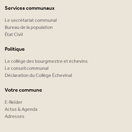
Services communaux
Le secrétariat communal
Bureau de la population
État Civil
Politique
Le collège des bourgmestre et échevins
Le conseil communal
Déclaration du Collège Échevinal
Votre commune
E-Reider
Actus & Agenda
Adresses