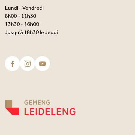
Lundi - Vendredi
8h00 - 11h30
13h30 - 16h00
Jusqu’à 18h30 le Jeudi