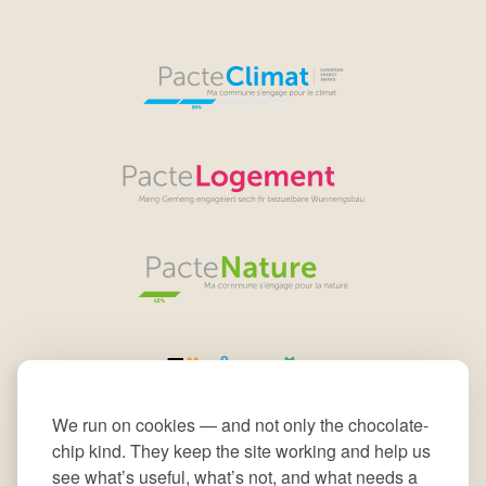
We run on cookies — and not only the chocolate-
chip kind. They keep the site working and help us
see what’s useful, what’s not, and what needs a