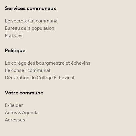
Services communaux
Le secrétariat communal
Bureau de la population
État Civil
Politique
Le collège des bourgmestre et échevins
Le conseil communal
Déclaration du Collège Échevinal
Votre commune
E-Reider
Actus & Agenda
Adresses