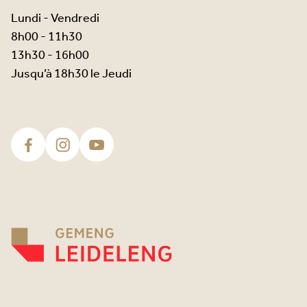
Lundi - Vendredi
8h00 - 11h30
13h30 - 16h00
Jusqu’à 18h30 le Jeudi