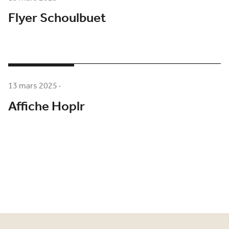
Flyer Schoulbuet
13 mars 2025
·
Affiche Hoplr