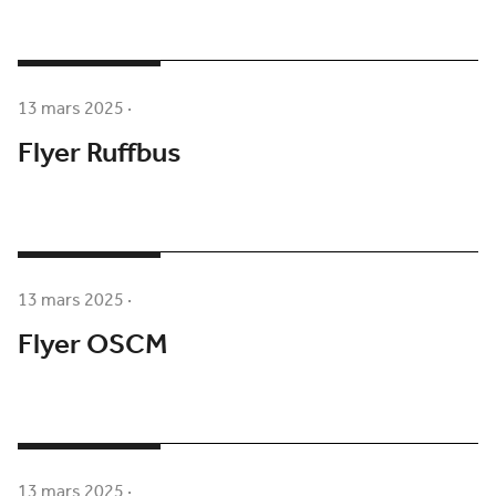
13 mars 2025
·
Flyer Ruffbus
13 mars 2025
·
Flyer OSCM
13 mars 2025
·