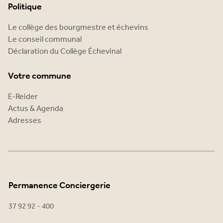
Politique
Le collège des bourgmestre et échevins
Le conseil communal
Déclaration du Collège Échevinal
Votre commune
E-Reider
Actus & Agenda
Adresses
Permanence Conciergerie
37 92 92 - 400