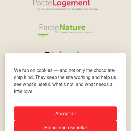
We run on cookies — and not only the chocolate-
chip kind. They keep the site working and help us
see what’s useful, what’s not, and what needs a
little love.
Accept all
All rights reserved © 2026 Commune de Leudelange
Reject non-essential