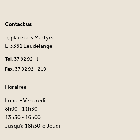
Contact us
5, place des Martyrs
L-3361 Leudelange
Tel.
37 92 92 -1
Fax.
37 92 92 - 219
Horaires
Lundi - Vendredi
8h00 - 11h30
13h30 - 16h00
Jusqu’à 18h30 le Jeudi