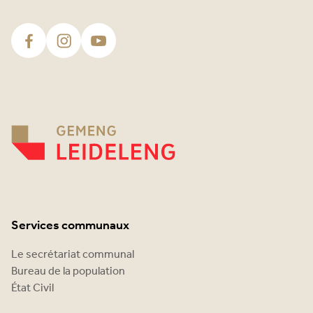
Services communaux
Le secrétariat communal
Bureau de la population
État Civil