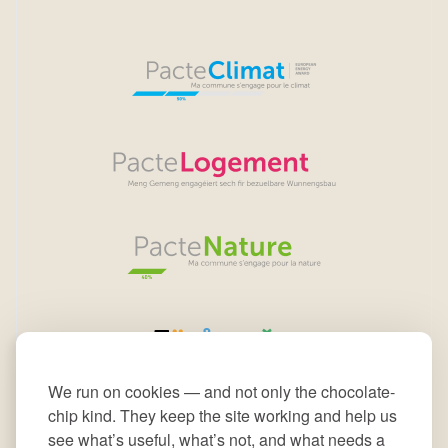
We run on cookies — and not only the chocolate-
chip kind. They keep the site working and help us
see what’s useful, what’s not, and what needs a