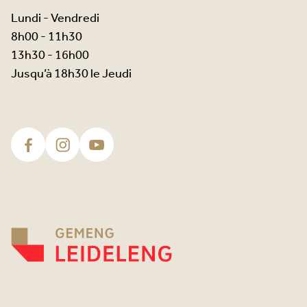
Lundi - Vendredi
8h00 - 11h30
13h30 - 16h00
Jusqu’à 18h30 le Jeudi