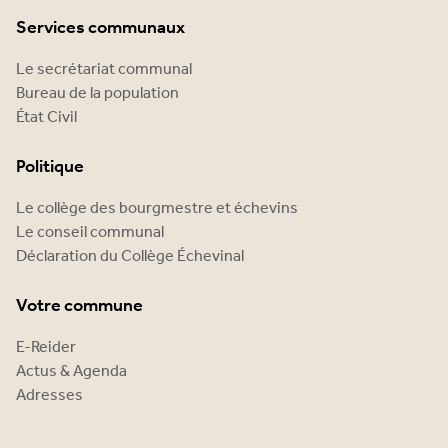
Services communaux
Le secrétariat communal
Bureau de la population
État Civil
Politique
Le collège des bourgmestre et échevins
Le conseil communal
Déclaration du Collège Échevinal
Votre commune
E-Reider
Actus & Agenda
Adresses