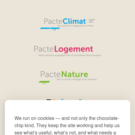
We run on cookies — and not only the chocolate-
chip kind. They keep the site working and help us
see what’s useful, what’s not, and what needs a