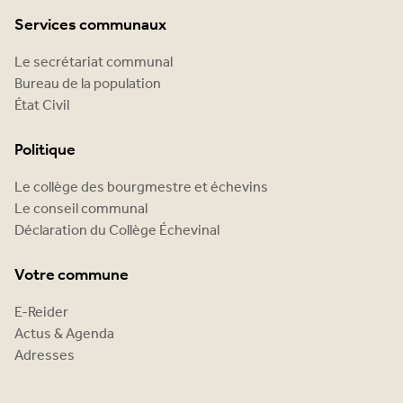
Services communaux
Le secrétariat communal
Bureau de la population
État Civil
Politique
Le collège des bourgmestre et échevins
Le conseil communal
Déclaration du Collège Échevinal
Votre commune
E-Reider
Actus & Agenda
Adresses