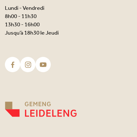
Lundi - Vendredi
8h00 - 11h30
13h30 - 16h00
Jusqu’à 18h30 le Jeudi