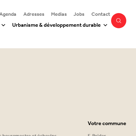
 Agenda
Adresses
Medias
Jobs
Contact
Urbanisme & développement durable
Votre commune