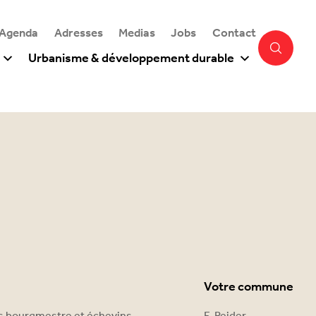
 Agenda
Adresses
Medias
Jobs
Contact
Urbanisme & développement durable
Votre commune