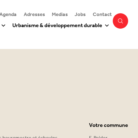
 Agenda
Adresses
Medias
Jobs
Contact
Urbanisme & développement durable
Votre commune