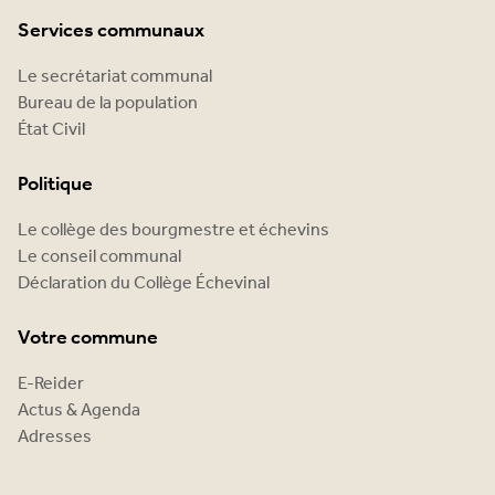
Services communaux
Le secrétariat communal
Bureau de la population
État Civil
Politique
Le collège des bourgmestre et échevins
Le conseil communal
Déclaration du Collège Échevinal
Votre commune
E-Reider
Actus & Agenda
Adresses