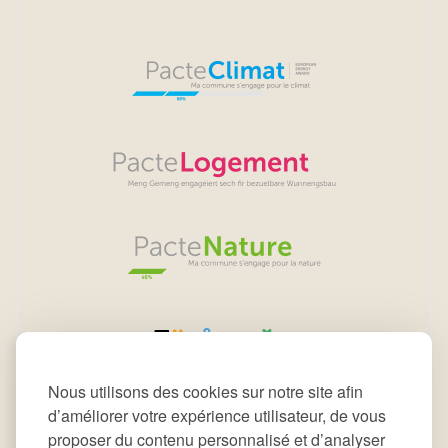
Nous utilisons des cookies sur notre site afin
d’améliorer votre expérience utilisateur, de vous
proposer du contenu personnalisé et d’analyser