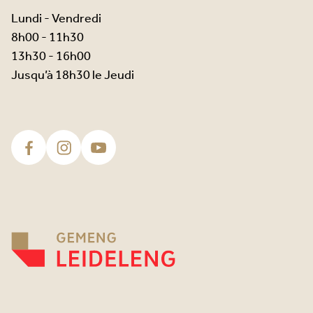
Lundi - Vendredi
8h00 - 11h30
13h30 - 16h00
Jusqu’à 18h30 le Jeudi