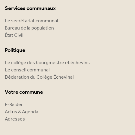
Services communaux
Le secrétariat communal
Bureau de la population
État Civil
Politique
Le collège des bourgmestre et échevins
Le conseil communal
Déclaration du Collège Échevinal
Votre commune
E-Reider
Actus & Agenda
Adresses