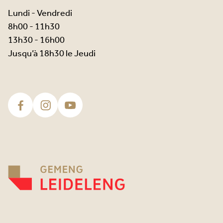
Lundi - Vendredi
8h00 - 11h30
13h30 - 16h00
Jusqu’à 18h30 le Jeudi