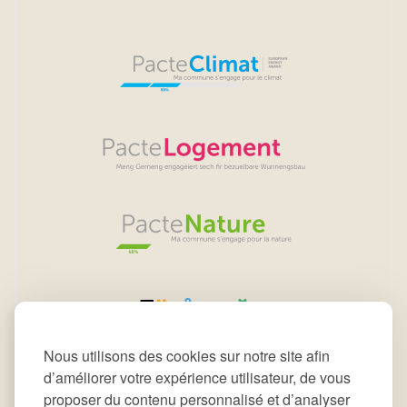
Nous utilisons des cookies sur notre site afin
d’améliorer votre expérience utilisateur, de vous
proposer du contenu personnalisé et d’analyser