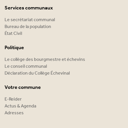
Services communaux
Le secrétariat communal
Bureau de la population
État Civil
Politique
Le collège des bourgmestre et échevins
Le conseil communal
Déclaration du Collège Échevinal
Votre commune
E-Reider
Actus & Agenda
Adresses