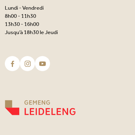
Lundi - Vendredi
8h00 - 11h30
13h30 - 16h00
Jusqu’à 18h30 le Jeudi