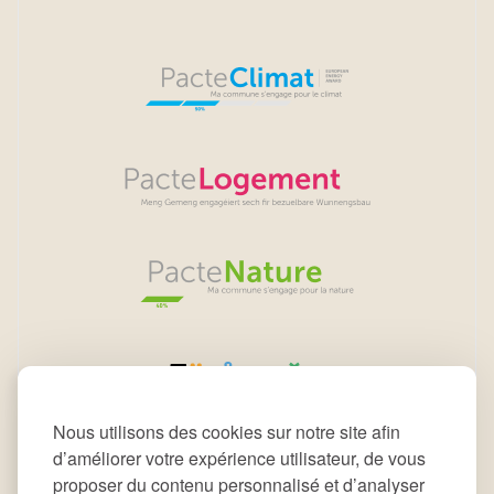
Nous utilisons des cookies sur notre site afin
d’améliorer votre expérience utilisateur, de vous
proposer du contenu personnalisé et d’analyser