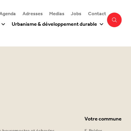
 Agenda
Adresses
Medias
Jobs
Contact
Urbanisme & développement durable
Votre commune