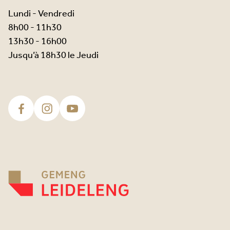
Lundi - Vendredi
8h00 - 11h30
13h30 - 16h00
Jusqu’à 18h30 le Jeudi