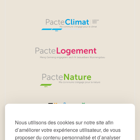
Nous utilisons des cookies sur notre site afin
d’améliorer votre expérience utilisateur, de vous
proposer du contenu personnalisé et d’analyser