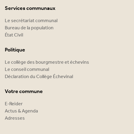
Services communaux
Le secrétariat communal
Bureau de la population
État Civil
Politique
Le collège des bourgmestre et échevins
Le conseil communal
Déclaration du Collège Échevinal
Votre commune
E-Reider
Actus & Agenda
Adresses