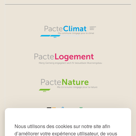
Nous utilisons des cookies sur notre site afin
d’améliorer votre expérience utilisateur, de vous