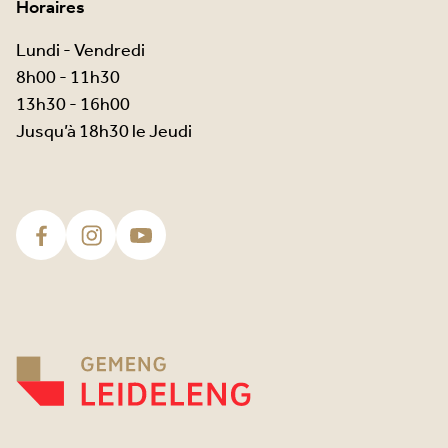
Horaires
Lundi - Vendredi
8h00 - 11h30
13h30 - 16h00
Jusqu’à 18h30 le Jeudi