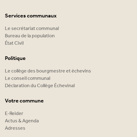
Services communaux
Le secrétariat communal
Bureau de la population
État Civil
Politique
Le collège des bourgmestre et échevins
Le conseil communal
Déclaration du Collège Échevinal
Votre commune
E-Reider
Actus & Agenda
Adresses