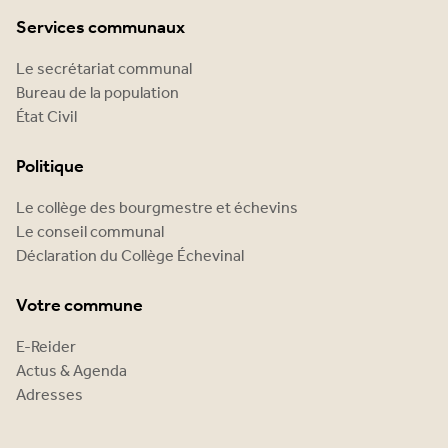
Services communaux
Le secrétariat communal
Bureau de la population
État Civil
Politique
Le collège des bourgmestre et échevins
Le conseil communal
Déclaration du Collège Échevinal
Votre commune
E-Reider
Actus & Agenda
Adresses