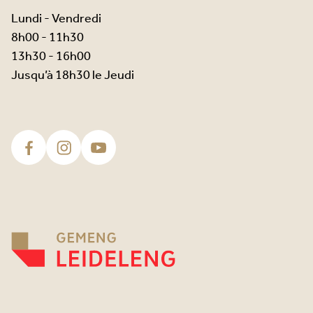
Lundi - Vendredi
8h00 - 11h30
13h30 - 16h00
Jusqu’à 18h30 le Jeudi