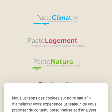
Nous utilisons des cookies sur notre site afin
d’améliorer votre expérience utilisateur, de vous
proposer du contenu personnalisé et d’analyser