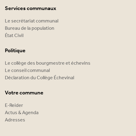
Services communaux
Le secrétariat communal
Bureau de la population
État Civil
Politique
Le collège des bourgmestre et échevins
Le conseil communal
Déclaration du Collège Échevinal
Votre commune
E-Reider
Actus & Agenda
Adresses