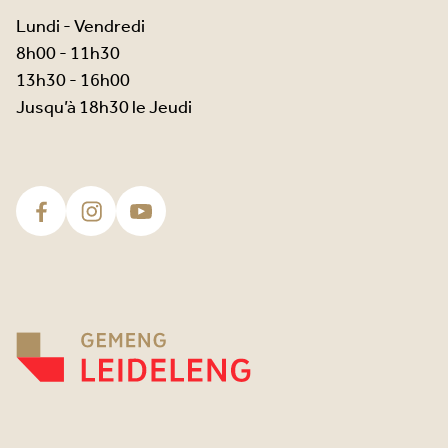
Lundi - Vendredi
8h00 - 11h30
13h30 - 16h00
Jusqu’à 18h30 le Jeudi