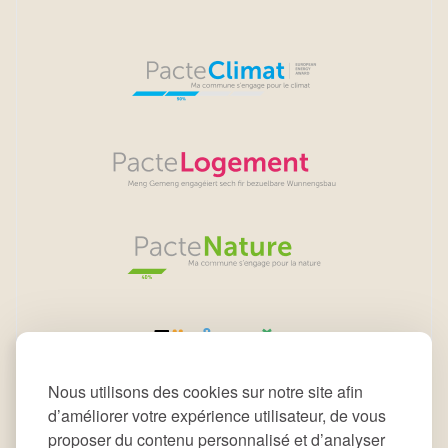
Nous utilisons des cookies sur notre site afin
d’améliorer votre expérience utilisateur, de vous
proposer du contenu personnalisé et d’analyser