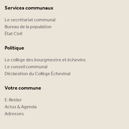
Services communaux
Le secrétariat communal
Bureau de la population
État Civil
Politique
Le collège des bourgmestre et échevins
Le conseil communal
Déclaration du Collège Échevinal
Votre commune
E-Reider
Actus & Agenda
Adresses