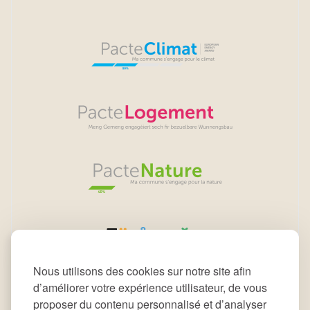
Nous utilisons des cookies sur notre site afin
d’améliorer votre expérience utilisateur, de vous
proposer du contenu personnalisé et d’analyser