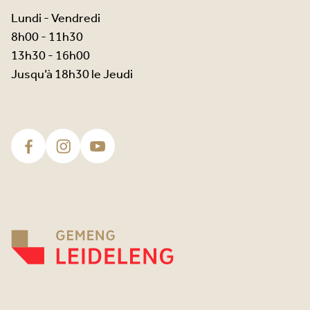
Lundi - Vendredi
8h00 - 11h30
13h30 - 16h00
Jusqu’à 18h30 le Jeudi