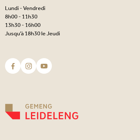
Lundi - Vendredi
8h00 - 11h30
13h30 - 16h00
Jusqu’à 18h30 le Jeudi