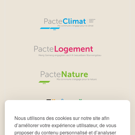
Nous utilisons des cookies sur notre site afin
d’améliorer votre expérience utilisateur, de vous
proposer du contenu personnalisé et d’analyser