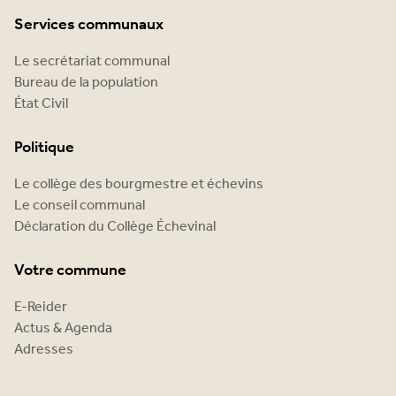
Services communaux
Le secrétariat communal
Bureau de la population
État Civil
Politique
Le collège des bourgmestre et échevins
Le conseil communal
Déclaration du Collège Échevinal
Votre commune
E-Reider
Actus & Agenda
Adresses