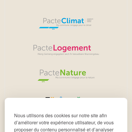
Nous utilisons des cookies sur notre site afin
d’améliorer votre expérience utilisateur, de vous
proposer du contenu personnalisé et d’analyser