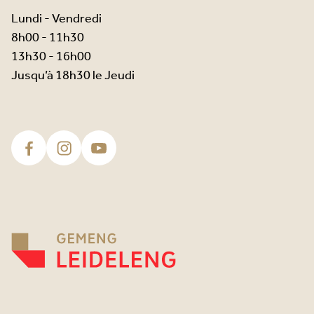
Lundi - Vendredi
8h00 - 11h30
13h30 - 16h00
Jusqu’à 18h30 le Jeudi