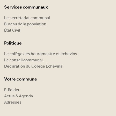
Services communaux
Le secrétariat communal
Bureau de la population
État Civil
Politique
Le collège des bourgmestre et échevins
Le conseil communal
Déclaration du Collège Échevinal
Votre commune
E-Reider
Actus & Agenda
Adresses