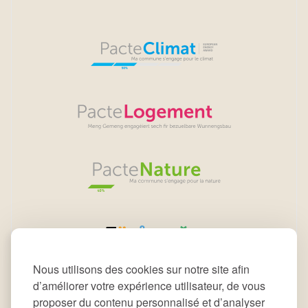
Nous utilisons des cookies sur notre site afin
d’améliorer votre expérience utilisateur, de vous
proposer du contenu personnalisé et d’analyser