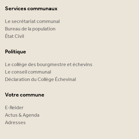
Services communaux
Le secrétariat communal
Bureau de la population
État Civil
Politique
Le collège des bourgmestre et échevins
Le conseil communal
Déclaration du Collège Échevinal
Votre commune
E-Reider
Actus & Agenda
Adresses