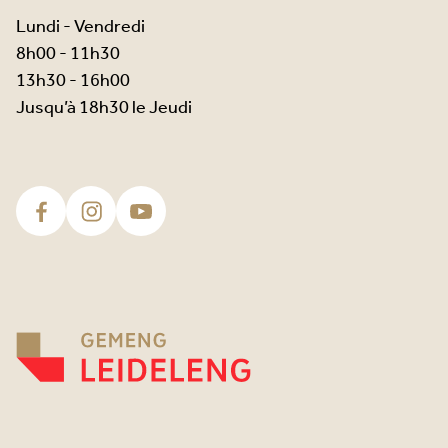
Lundi - Vendredi
8h00 - 11h30
13h30 - 16h00
Jusqu’à 18h30 le Jeudi