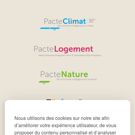
Nous utilisons des cookies sur notre site afin
d’améliorer votre expérience utilisateur, de vous
proposer du contenu personnalisé et d’analyser