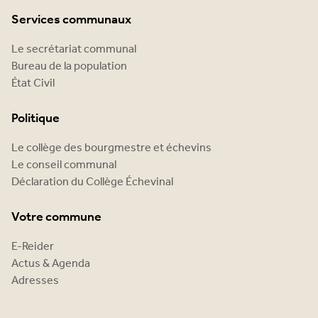
Services communaux
Le secrétariat communal
Bureau de la population
État Civil
Politique
Le collège des bourgmestre et échevins
Le conseil communal
Déclaration du Collège Échevinal
Votre commune
E-Reider
Actus & Agenda
Adresses