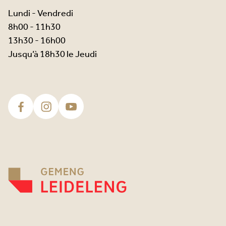
Lundi - Vendredi
8h00 - 11h30
13h30 - 16h00
Jusqu’à 18h30 le Jeudi