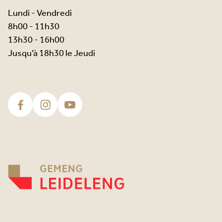
Lundi - Vendredi
8h00 - 11h30
13h30 - 16h00
Jusqu’à 18h30 le Jeudi