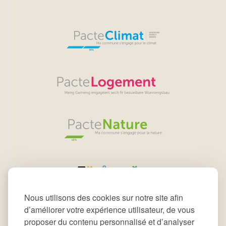
Nous utilisons des cookies sur notre site afin
d’améliorer votre expérience utilisateur, de vous
proposer du contenu personnalisé et d’analyser