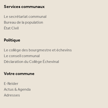
Services communaux
Le secrétariat communal
Bureau de la population
État Civil
Politique
Le collège des bourgmestre et échevins
Le conseil communal
Déclaration du Collège Échevinal
Votre commune
E-Reider
Actus & Agenda
Adresses