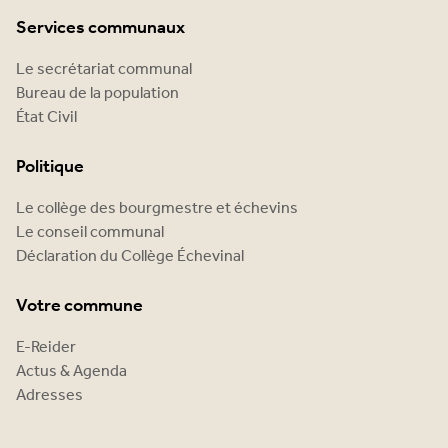
Services communaux
Le secrétariat communal
Bureau de la population
État Civil
Politique
Le collège des bourgmestre et échevins
Le conseil communal
Déclaration du Collège Échevinal
Votre commune
E-Reider
Actus & Agenda
Adresses