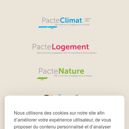
Nous utilisons des cookies sur notre site afin
d’améliorer votre expérience utilisateur, de vous
proposer du contenu personnalisé et d’analyser