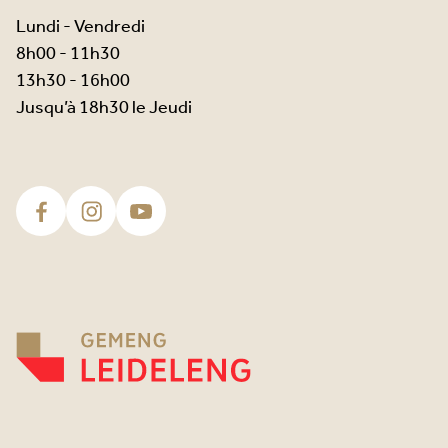
Lundi - Vendredi
8h00 - 11h30
13h30 - 16h00
Jusqu’à 18h30 le Jeudi