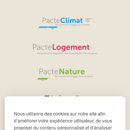
Nous utilisons des cookies sur notre site afin
d’améliorer votre expérience utilisateur, de vous
proposer du contenu personnalisé et d’analyser