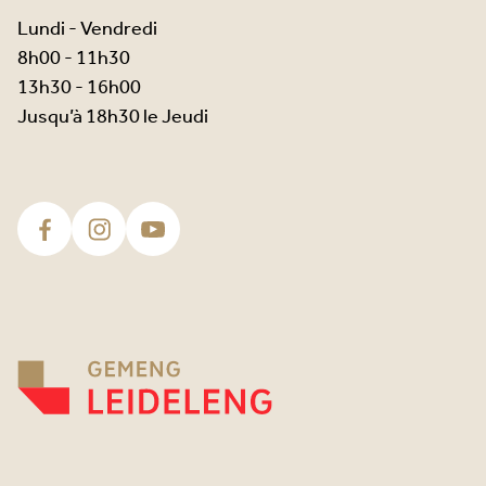
Lundi - Vendredi
8h00 - 11h30
13h30 - 16h00
Jusqu’à 18h30 le Jeudi