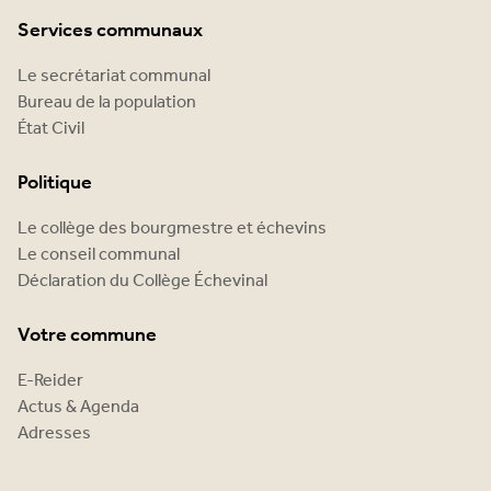
Services communaux
Le secrétariat communal
Bureau de la population
État Civil
Politique
Le collège des bourgmestre et échevins
Le conseil communal
Déclaration du Collège Échevinal
Votre commune
E-Reider
Actus & Agenda
Adresses