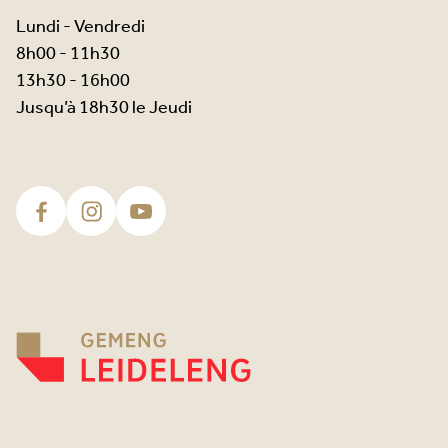
Lundi - Vendredi
8h00 - 11h30
13h30 - 16h00
Jusqu’à 18h30 le Jeudi