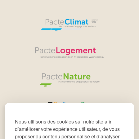
Nous utilisons des cookies sur notre site afin
d’améliorer votre expérience utilisateur, de vous
proposer du contenu personnalisé et d’analyser