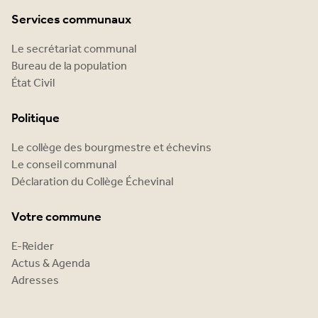
Services communaux
Le secrétariat communal
Bureau de la population
État Civil
Politique
Le collège des bourgmestre et échevins
Le conseil communal
Déclaration du Collège Échevinal
Votre commune
E-Reider
Actus & Agenda
Adresses