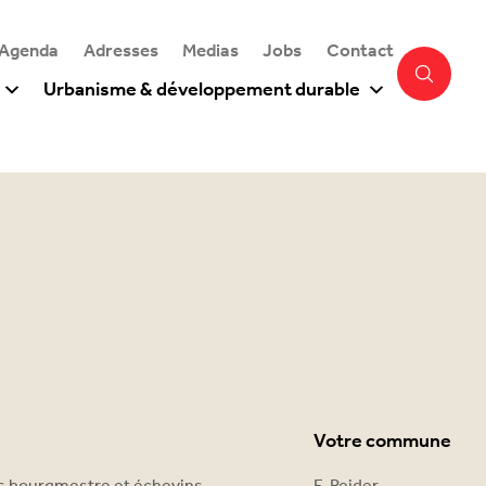
 Agenda
Adresses
Medias
Jobs
Contact
Urbanisme & développement durable
Votre commune