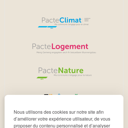
Nous utilisons des cookies sur notre site afin
d’améliorer votre expérience utilisateur, de vous
proposer du contenu personnalisé et d’analyser