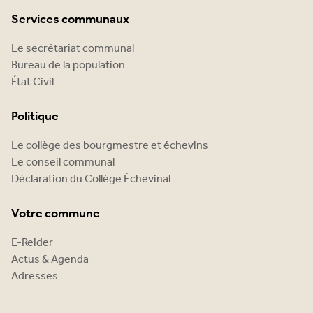
Services communaux
Le secrétariat communal
Bureau de la population
État Civil
Politique
Le collège des bourgmestre et échevins
Le conseil communal
Déclaration du Collège Échevinal
Votre commune
E-Reider
Actus & Agenda
Adresses