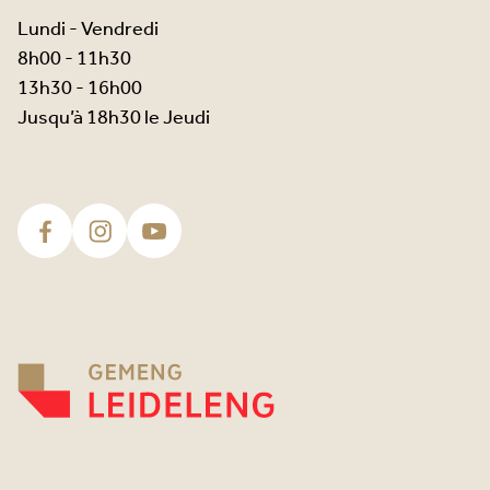
Lundi - Vendredi
8h00 - 11h30
13h30 - 16h00
Jusqu’à 18h30 le Jeudi