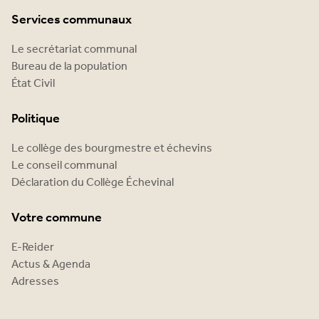
Services communaux
Le secrétariat communal
Bureau de la population
État Civil
Politique
Le collège des bourgmestre et échevins
Le conseil communal
Déclaration du Collège Échevinal
Votre commune
E-Reider
Actus & Agenda
Adresses