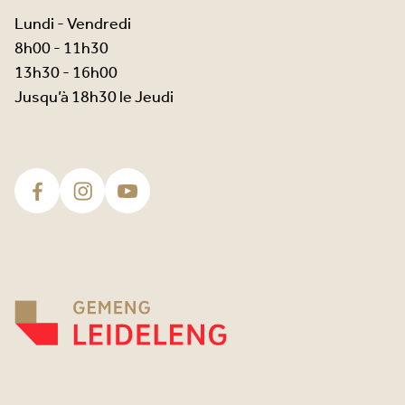
Lundi - Vendredi
8h00 - 11h30
13h30 - 16h00
Jusqu’à 18h30 le Jeudi