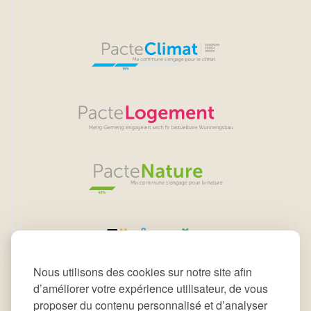
Nous utilisons des cookies sur notre site afin
d’améliorer votre expérience utilisateur, de vous
proposer du contenu personnalisé et d’analyser