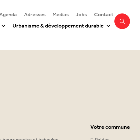
 Agenda
Adresses
Medias
Jobs
Contact
Urbanisme & développement durable
Votre commune