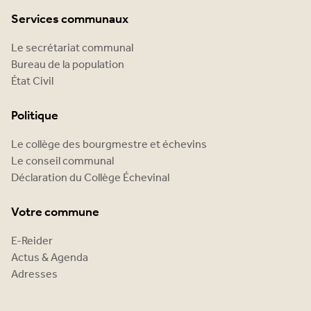
Services communaux
Le secrétariat communal
Bureau de la population
État Civil
Politique
Le collège des bourgmestre et échevins
Le conseil communal
Déclaration du Collège Échevinal
Votre commune
E-Reider
Actus & Agenda
Adresses