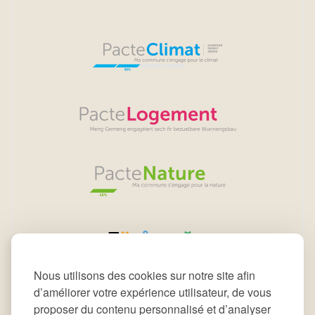
Nous utilisons des cookies sur notre site afin
d’améliorer votre expérience utilisateur, de vous
proposer du contenu personnalisé et d’analyser