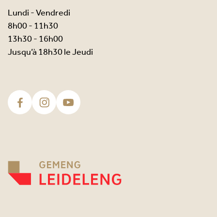
Lundi - Vendredi
8h00 - 11h30
13h30 - 16h00
Jusqu’à 18h30 le Jeudi