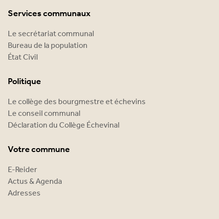
Services communaux
Le secrétariat communal
Bureau de la population
État Civil
Politique
Le collège des bourgmestre et échevins
Le conseil communal
Déclaration du Collège Échevinal
Votre commune
E-Reider
Actus & Agenda
Adresses