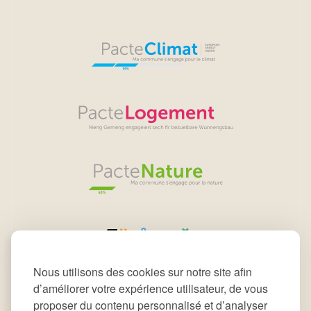
Nous utilisons des cookies sur notre site afin
d’améliorer votre expérience utilisateur, de vous
proposer du contenu personnalisé et d’analyser