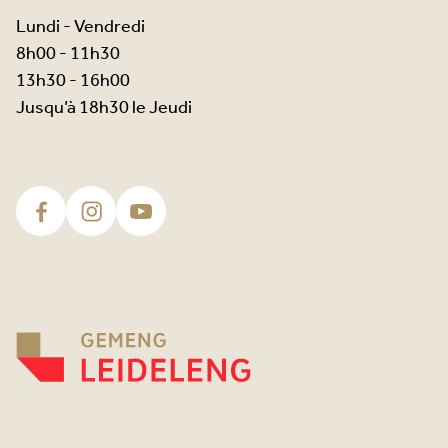
Lundi - Vendredi
8h00 - 11h30
13h30 - 16h00
Jusqu’à 18h30 le Jeudi