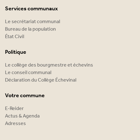
Services communaux
Le secrétariat communal
Bureau de la population
État Civil
Politique
Le collège des bourgmestre et échevins
Le conseil communal
Déclaration du Collège Échevinal
Votre commune
E-Reider
Actus & Agenda
Adresses