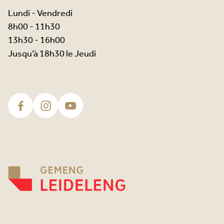
Lundi - Vendredi
8h00 - 11h30
13h30 - 16h00
Jusqu’à 18h30 le Jeudi