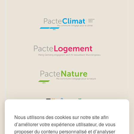
Nous utilisons des cookies sur notre site afin
d’améliorer votre expérience utilisateur, de vous
proposer du contenu personnalisé et d’analyser