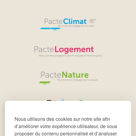
Nous utilisons des cookies sur notre site afin
d’améliorer votre expérience utilisateur, de vous
proposer du contenu personnalisé et d’analyser