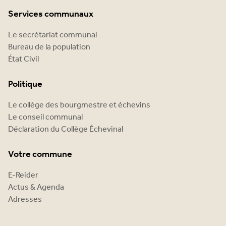
Services communaux
Le secrétariat communal
Bureau de la population
État Civil
Politique
Le collège des bourgmestre et échevins
Le conseil communal
Déclaration du Collège Échevinal
Votre commune
E-Reider
Actus & Agenda
Adresses