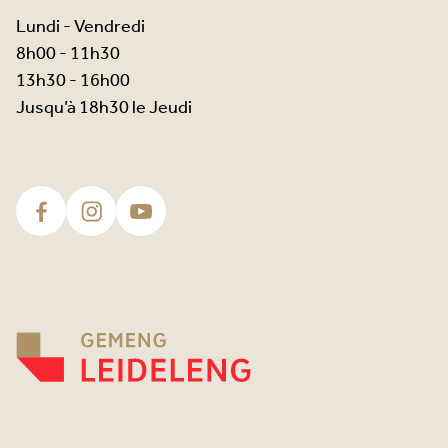
Lundi - Vendredi
8h00 - 11h30
13h30 - 16h00
Jusqu’à 18h30 le Jeudi