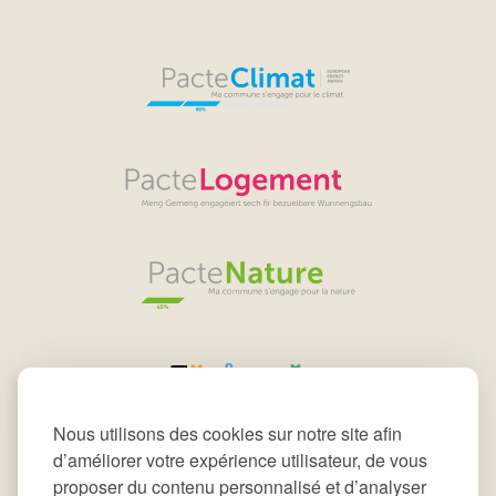
Nous utilisons des cookies sur notre site afin
d’améliorer votre expérience utilisateur, de vous
proposer du contenu personnalisé et d’analyser