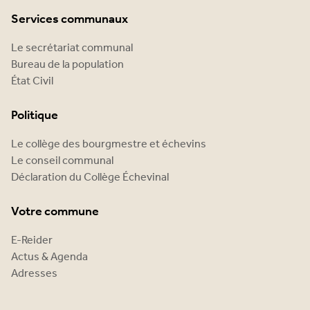
Services communaux
Le secrétariat communal
Bureau de la population
État Civil
Politique
Le collège des bourgmestre et échevins
Le conseil communal
Déclaration du Collège Échevinal
Votre commune
E-Reider
Actus & Agenda
Adresses