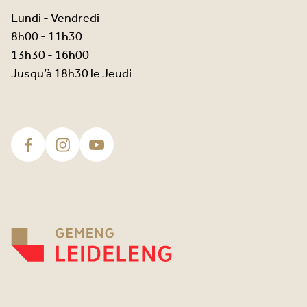
Lundi - Vendredi
8h00 - 11h30
13h30 - 16h00
Jusqu’à 18h30 le Jeudi