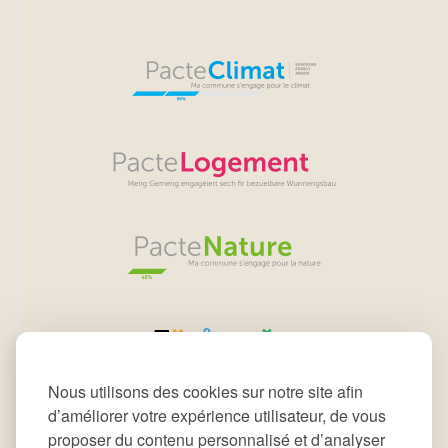
Nous utilisons des cookies sur notre site afin
d’améliorer votre expérience utilisateur, de vous
proposer du contenu personnalisé et d’analyser